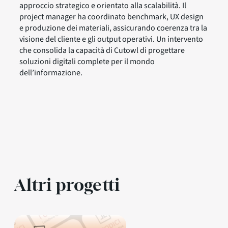
approccio strategico e orientato alla scalabilità. Il
project manager ha coordinato benchmark, UX design
e produzione dei materiali, assicurando coerenza tra la
visione del cliente e gli output operativi. Un intervento
che consolida la capacità di Cutowl di progettare
soluzioni digitali complete per il mondo
dell’informazione.
Altri progetti