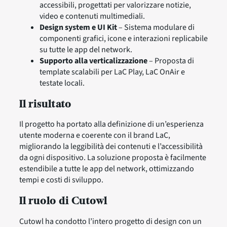
accessibili, progettati per valorizzare notizie,
video e contenuti multimediali.
Design system e UI Kit
– Sistema modulare di
componenti grafici, icone e interazioni replicabile
su tutte le app del network.
Supporto alla verticalizzazione
– Proposta di
template scalabili per LaC Play, LaC OnAir e
testate locali.
Il risultato
Il progetto ha portato alla definizione di un’esperienza
utente moderna e coerente con il brand LaC,
migliorando la leggibilità dei contenuti e l’accessibilità
da ogni dispositivo. La soluzione proposta è facilmente
estendibile a tutte le app del network, ottimizzando
tempi e costi di sviluppo.
Il ruolo di Cutowl
Cutowl ha condotto l’intero progetto di design con un