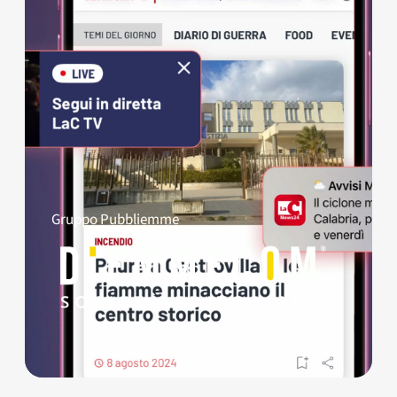
Gruppo Pubbliemme