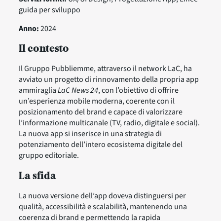
guida per sviluppo
Anno:
2024
Il contesto
Il Gruppo Pubbliemme, attraverso il network LaC, ha
avviato un progetto di rinnovamento della propria app
ammiraglia
LaC News 24
, con l’obiettivo di offrire
un’esperienza mobile moderna, coerente con il
posizionamento del brand e capace di valorizzare
l’informazione multicanale (TV, radio, digitale e social).
La nuova app si inserisce in una strategia di
potenziamento dell’intero ecosistema digitale del
gruppo editoriale.
La sfida
La nuova versione dell’app doveva distinguersi per
qualità, accessibilità e scalabilità, mantenendo una
coerenza di brand e permettendo la rapida