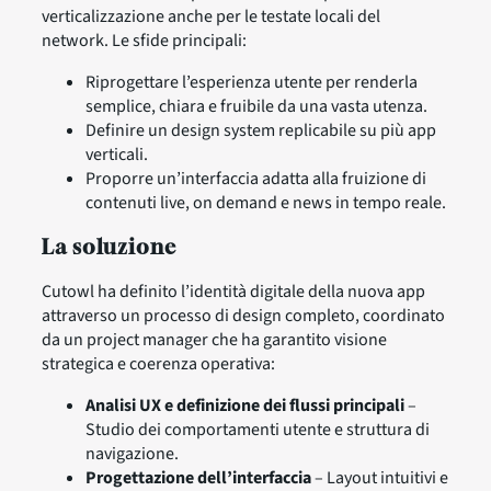
verticalizzazione anche per le testate locali del
network. Le sfide principali:
Riprogettare l’esperienza utente per renderla
semplice, chiara e fruibile da una vasta utenza.
Definire un design system replicabile su più app
verticali.
Proporre un’interfaccia adatta alla fruizione di
contenuti live, on demand e news in tempo reale.
La soluzione
Cutowl ha definito l’identità digitale della nuova app
attraverso un processo di design completo, coordinato
da un project manager che ha garantito visione
strategica e coerenza operativa:
Analisi UX e definizione dei flussi principali
–
Studio dei comportamenti utente e struttura di
navigazione.
Progettazione dell’interfaccia
– Layout intuitivi e