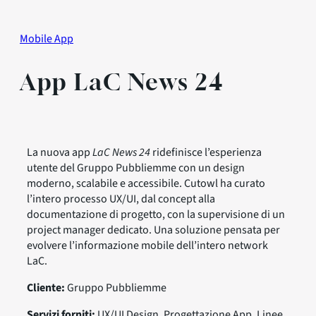
Mobile App
App LaC News 24
La nuova app
LaC News 24
ridefinisce l’esperienza
utente del Gruppo Pubbliemme con un design
moderno, scalabile e accessibile. Cutowl ha curato
l’intero processo UX/UI, dal concept alla
documentazione di progetto, con la supervisione di un
project manager dedicato. Una soluzione pensata per
evolvere l’informazione mobile dell’intero network
LaC.
Cliente:
Gruppo Pubbliemme
Servizi forniti:
UX/UI Design, Progettazione App, Linee