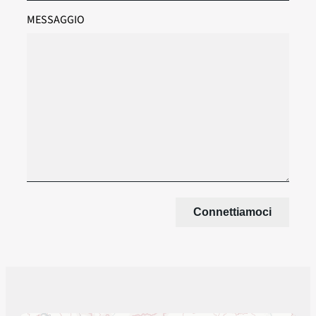
MESSAGGIO