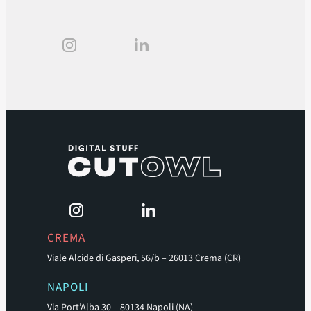
CREMA
Viale Alcide di Gasperi, 56/b – 26013 Crema (CR)
NAPOLI
Via Port’Alba 30 – 80134 Napoli (NA)