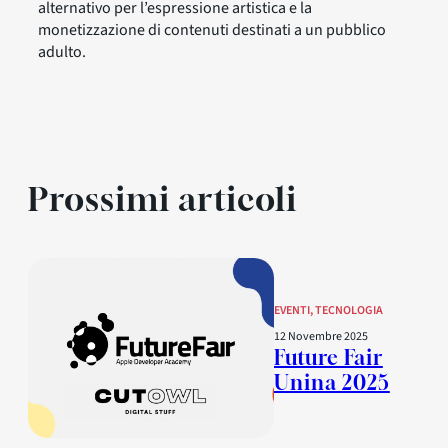
alternativo per l’espressione artistica e la
monetizzazione di contenuti destinati a un pubblico
adulto.
Prossimi articoli
EVENTI
, 
TECNOLOGIA
12 Novembre 2025
Future Fair
Unina 2025