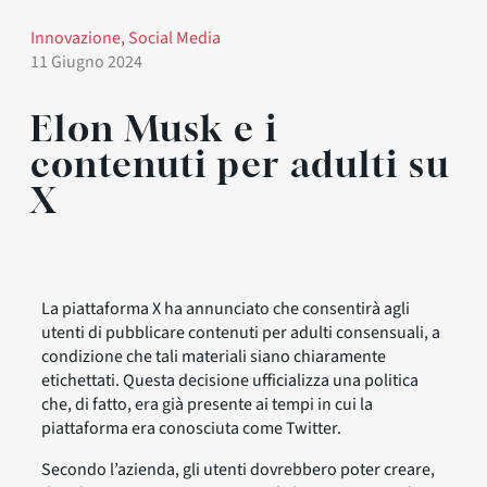
Innovazione
, 
Social Media
11 Giugno 2024
Elon Musk e i
contenuti per adulti su
X
La piattaforma X ha annunciato che consentirà agli
utenti di pubblicare contenuti per adulti consensuali, a
condizione che tali materiali siano chiaramente
etichettati. Questa decisione ufficializza una politica
che, di fatto, era già presente ai tempi in cui la
piattaforma era conosciuta come Twitter.
Secondo l’azienda, gli utenti dovrebbero poter creare,