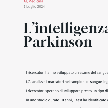
AI
, 
Medicina
1 Luglio 2024
L’intelligenz
Parkinson
I ricercatori hanno sviluppato un esame del sangue
L’AI analizza i marcatori nei campioni di sangue lega
I ricercatori sperano di sviluppare presto un tipo di
In uno studio durato 10 anni, il test ha identificato