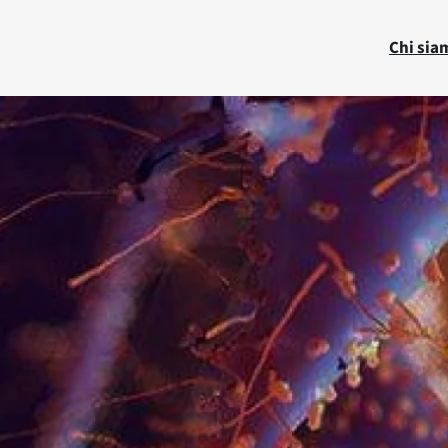
Chi sia