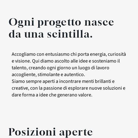
Ogni progetto nasce
da una scintilla.
Accogliamo con entusiasmo chi porta energia, curiosità
e visione. Qui diamo ascolto alle idee e sosteniamo il
talento, creando ogni giorno un luogo di lavoro
accogliente, stimolante e autentico.
Siamo sempre aperti a incontrare menti brillanti e
creative, con la passione di esplorare nuove soluzioni e
dare forma a idee che generano valore.
Posizioni aperte